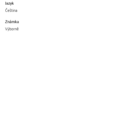
Jazyk
Čeština
Známka
Výborně