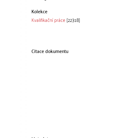
Kolekce
Kvalifikační práce
[22318]
Citace dokumentu