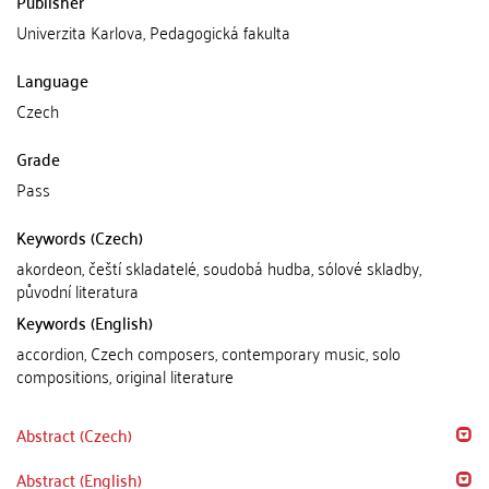
Publisher
Univerzita Karlova, Pedagogická fakulta
Language
Czech
Grade
Pass
Keywords (Czech)
akordeon, čeští skladatelé, soudobá hudba, sólové skladby,
původní literatura
Keywords (English)
accordion, Czech composers, contemporary music, solo
compositions, original literature
Abstract (Czech)
Abstract (English)