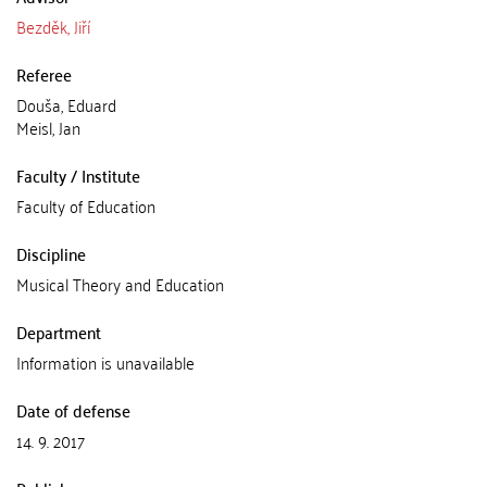
Bezděk, Jiří
Referee
Douša, Eduard
Meisl, Jan
Faculty / Institute
Faculty of Education
Discipline
Musical Theory and Education
Department
Information is unavailable
Date of defense
14. 9. 2017