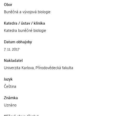
Obor
Buněčná a vývojová biologie
Katedra / ústav / klinika
Katedra buněčné biologie
Datum obhajoby
7. 11. 2017
Nakladatel
Univerzita Karlova, Přírodovědecká fakulta
Jazyk
Čeština
Známka
Uznáno