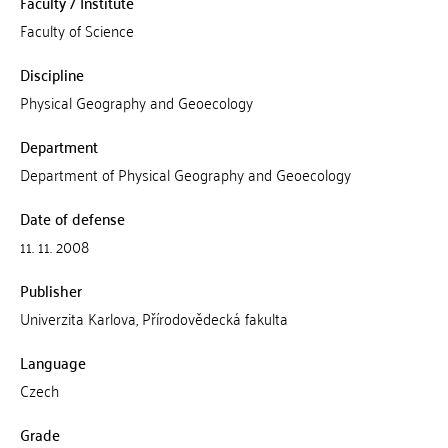
Faculty / Institute
Faculty of Science
Discipline
Physical Geography and Geoecology
Department
Department of Physical Geography and Geoecology
Date of defense
11. 11. 2008
Publisher
Univerzita Karlova, Přírodovědecká fakulta
Language
Czech
Grade