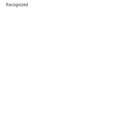
Recognized