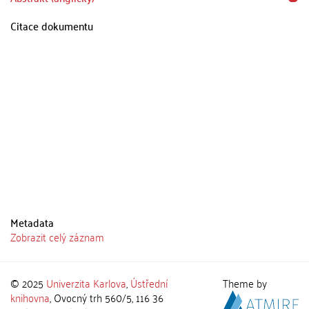
Citace dokumentu
Metadata
Zobrazit celý záznam
© 2025
Univerzita Karlova
,
Ústřední
Theme by
knihovna
, Ovocný trh 560/5, 116 36