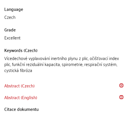
Language
Czech
Grade
Excellent
Keywords (Czech)
Vícedechové vyplavování inertního plynu z plic, očišťovací index
plic, funkční reziduální kapacita, spirometrie, respirační systém,
cystická fibróza
Abstract (Czech)
Abstract (English)
Citace dokumentu