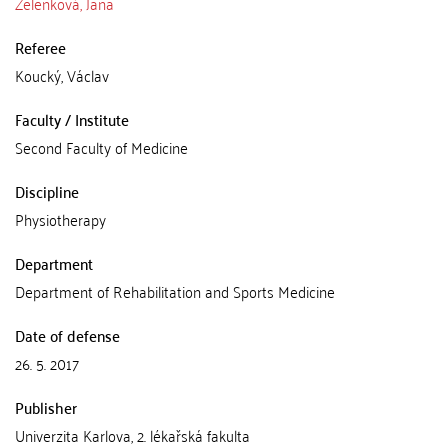
Zelenková, Jana
Referee
Koucký, Václav
Faculty / Institute
Second Faculty of Medicine
Discipline
Physiotherapy
Department
Department of Rehabilitation and Sports Medicine
Date of defense
26. 5. 2017
Publisher
Univerzita Karlova, 2. lékařská fakulta