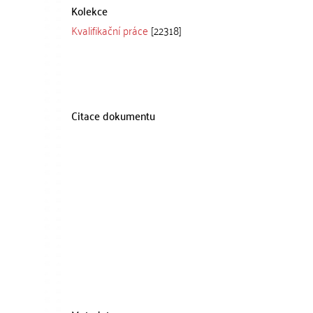
Kolekce
Kvalifikační práce
[22318]
Citace dokumentu