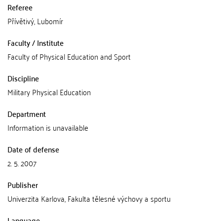
Referee
Přívětivý, Lubomír
Faculty / Institute
Faculty of Physical Education and Sport
Discipline
Military Physical Education
Department
Information is unavailable
Date of defense
2. 5. 2007
Publisher
Univerzita Karlova, Fakulta tělesné výchovy a sportu
Language