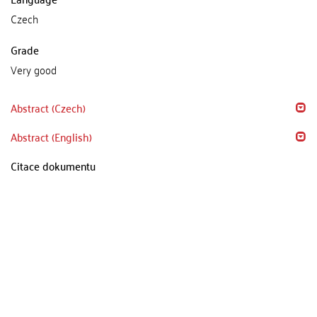
Czech
Grade
Very good
Abstract (Czech)
Abstract (English)
Citace dokumentu