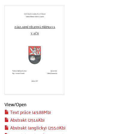
View/
Open
Text práce (49.88Mb)
Abstrakt (251.6Kb)
Abstrakt (anglicky) (255.0Kb)