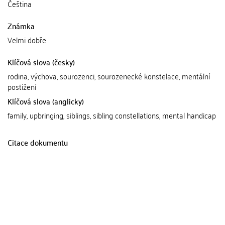
Čeština
Známka
Velmi dobře
Klíčová slova (česky)
rodina, výchova, sourozenci, sourozenecké konstelace, mentální
postižení
Klíčová slova (anglicky)
family, upbringing, siblings, sibling constellations, mental handicap
Citace dokumentu