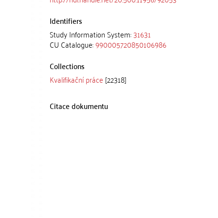
Identifiers
Study Information System:
31631
CU Catalogue:
990005720850106986
Collections
Kvalifikační práce
[22318]
Citace dokumentu