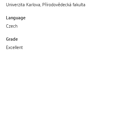
Univerzita Karlova, Přírodovědecká fakulta
Language
Czech
Grade
Excellent