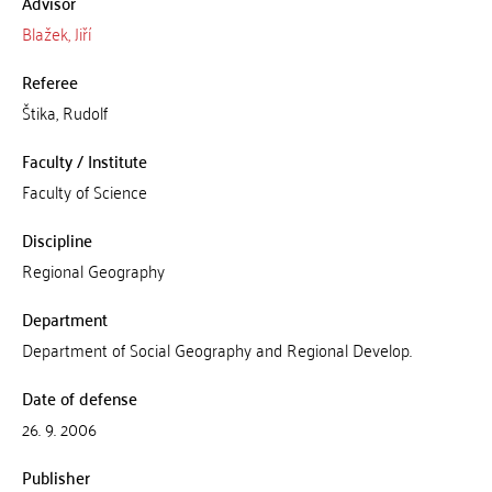
Advisor
Blažek, Jiří
Referee
Štika, Rudolf
Faculty / Institute
Faculty of Science
Discipline
Regional Geography
Department
Department of Social Geography and Regional Develop.
Date of defense
26. 9. 2006
Publisher