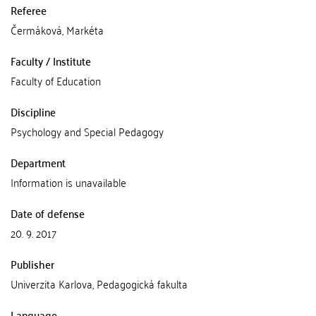
Referee
Čermáková, Markéta
Faculty / Institute
Faculty of Education
Discipline
Psychology and Special Pedagogy
Department
Information is unavailable
Date of defense
20. 9. 2017
Publisher
Univerzita Karlova, Pedagogická fakulta
Language