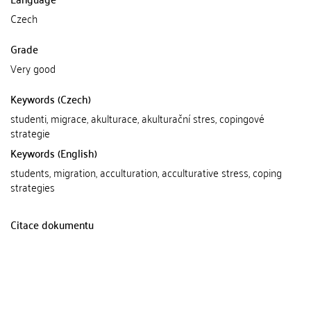
Czech
Grade
Very good
Keywords (Czech)
studenti, migrace, akulturace, akulturační stres, copingové
strategie
Keywords (English)
students, migration, acculturation, acculturative stress, coping
strategies
Citace dokumentu