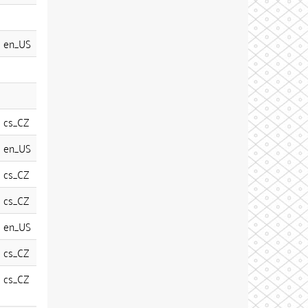
en_US
cs_CZ
en_US
cs_CZ
cs_CZ
en_US
cs_CZ
cs_CZ