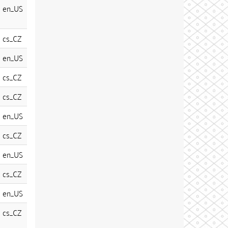
en_US
cs_CZ
en_US
cs_CZ
cs_CZ
en_US
cs_CZ
en_US
cs_CZ
en_US
cs_CZ