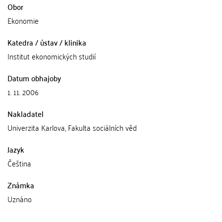
Obor
Ekonomie
Katedra / ústav / klinika
Institut ekonomických studií
Datum obhajoby
1. 11. 2006
Nakladatel
Univerzita Karlova, Fakulta sociálních věd
Jazyk
Čeština
Známka
Uznáno