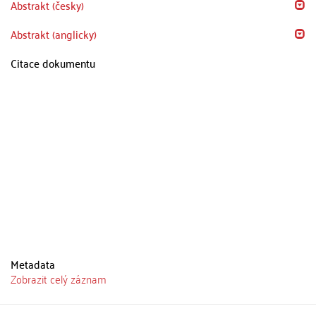
Abstrakt (česky)
Abstrakt (anglicky)
Citace dokumentu
Metadata
Zobrazit celý záznam