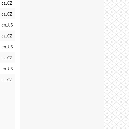
cs_CZ
cs_CZ
en_US
cs_CZ
en_US
cs_CZ
en_US
cs_CZ