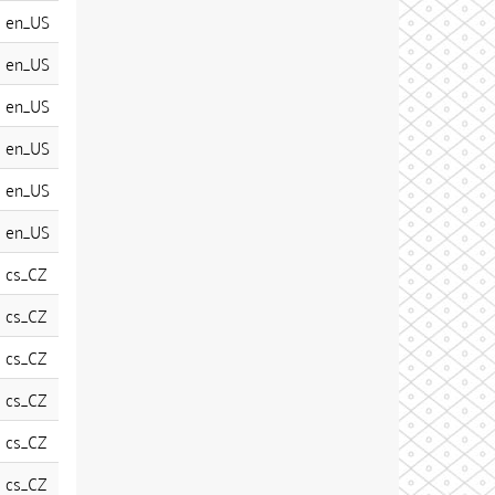
en_US
en_US
en_US
en_US
en_US
en_US
cs_CZ
cs_CZ
cs_CZ
cs_CZ
cs_CZ
cs_CZ