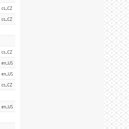
cs_CZ
cs_CZ
cs_CZ
en_US
en_US
cs_CZ
en_US