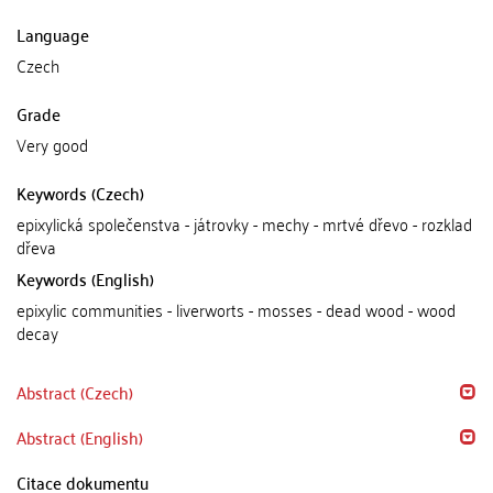
Language
Czech
Grade
Very good
Keywords (Czech)
epixylická společenstva - játrovky - mechy - mrtvé dřevo - rozklad
dřeva
Keywords (English)
epixylic communities - liverworts - mosses - dead wood - wood
decay
Abstract (Czech)
Abstract (English)
Citace dokumentu