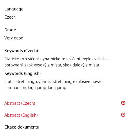
Language
Czech
Grade
Very good
Keywords (Czech)
Statické rozcvičení, dynamické rozcvičení, explozivní síla,
porovnání, skok vysoký z místa, skok daleký z místa
Keywords (English)
static stretching, dynamic stretching, explosive power,
comparison, high jump, long jump
Abstract (Czech)
Abstract (English)
Citace dokumentu