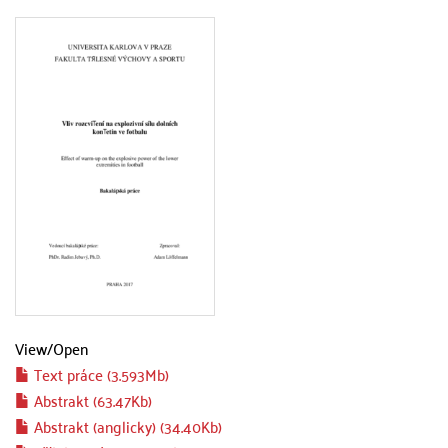
View/
Open
Text práce (3.593Mb)
Abstrakt (63.47Kb)
Abstrakt (anglicky) (34.40Kb)