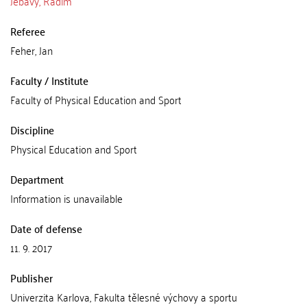
Jebavý, Radim
Referee
Feher, Jan
Faculty / Institute
Faculty of Physical Education and Sport
Discipline
Physical Education and Sport
Department
Information is unavailable
Date of defense
11. 9. 2017
Publisher
Univerzita Karlova, Fakulta tělesné výchovy a sportu