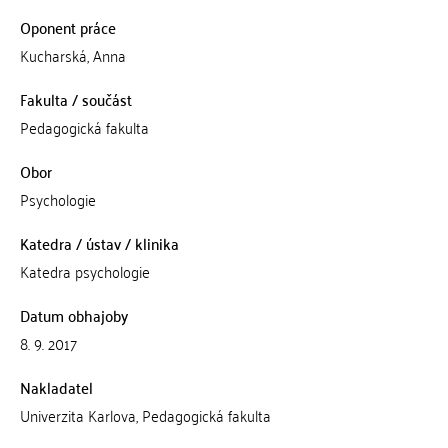
Oponent práce
Kucharská, Anna
Fakulta / součást
Pedagogická fakulta
Obor
Psychologie
Katedra / ústav / klinika
Katedra psychologie
Datum obhajoby
8. 9. 2017
Nakladatel
Univerzita Karlova, Pedagogická fakulta