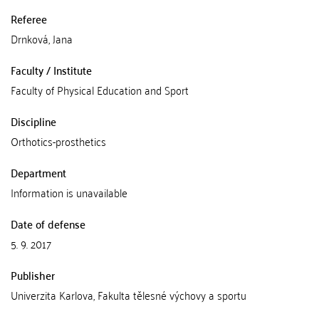
Referee
Drnková, Jana
Faculty / Institute
Faculty of Physical Education and Sport
Discipline
Orthotics-prosthetics
Department
Information is unavailable
Date of defense
5. 9. 2017
Publisher
Univerzita Karlova, Fakulta tělesné výchovy a sportu