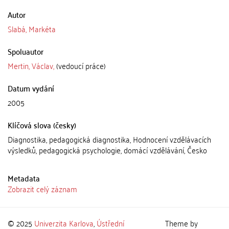
Autor
Slabá, Markéta
Spoluautor
Mertin, Václav,
(vedoucí práce)
Datum vydání
2005
Klíčová slova (česky)
Diagnostika, pedagogická diagnostika, Hodnocení vzdělávacích
výsledků, pedagogická psychologie, domácí vzdělávání, Česko
Metadata
Zobrazit celý záznam
© 2025
Univerzita Karlova
,
Ústřední
Theme by