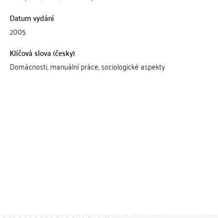
Datum vydání
2005
Klíčová slova (česky)
Domácnosti, manuální práce, sociologické aspekty