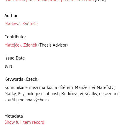
Author
Marková, Květuše
Contributor
Matějček, Zdeněk
(Thesis Advisor)
Issue Date
1971
Keywords (Czech)
Komunikace mezi matkou a dítětem, Manželství, Mateřství,
Matky, Psychologie osobnosti, Rodičovství, Sňatky, nesezdané
soužití, rodinná výchova
Metadata
Show full item record