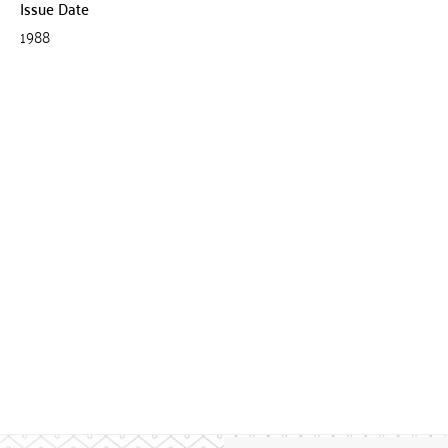
Issue Date
1988