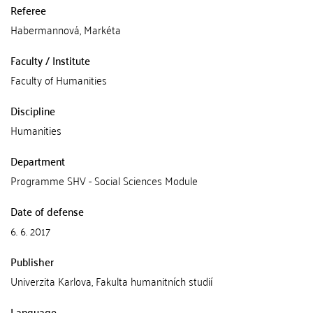
Referee
Habermannová, Markéta
Faculty / Institute
Faculty of Humanities
Discipline
Humanities
Department
Programme SHV - Social Sciences Module
Date of defense
6. 6. 2017
Publisher
Univerzita Karlova, Fakulta humanitních studií
Language