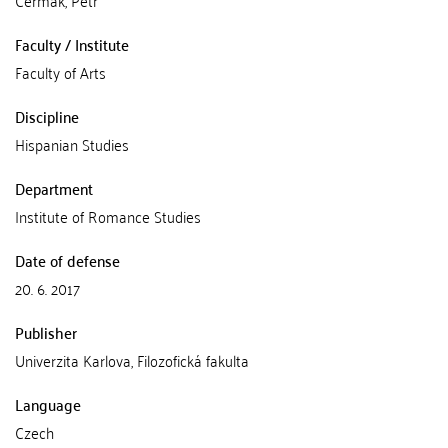
Faculty / Institute
Faculty of Arts
Discipline
Hispanian Studies
Department
Institute of Romance Studies
Date of defense
20. 6. 2017
Publisher
Univerzita Karlova, Filozofická fakulta
Language
Czech