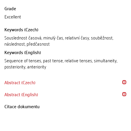
Grade
Excellent
Keywords (Czech)
Souslednost časová, minulý čas, relativní časy, souběžnost,
následnost, předčasnost
Keywords (English)
Sequence of tenses, past tense, relative tenses, simultaneity,
posteriority, anteriority
Abstract (Czech)
Abstract (English)
Citace dokumentu