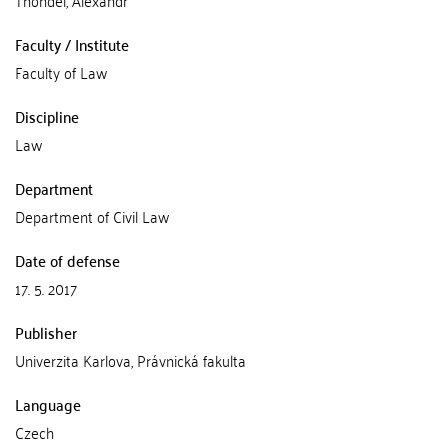
Faculty / Institute
Faculty of Law
Discipline
Law
Department
Department of Civil Law
Date of defense
17. 5. 2017
Publisher
Univerzita Karlova, Právnická fakulta
Language
Czech