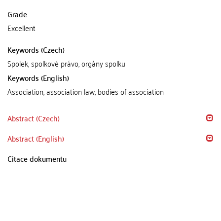
Grade
Excellent
Keywords (Czech)
Spolek, spolkové právo, orgány spolku
Keywords (English)
Association, association law, bodies of association
Abstract (Czech)
Abstract (English)
Citace dokumentu