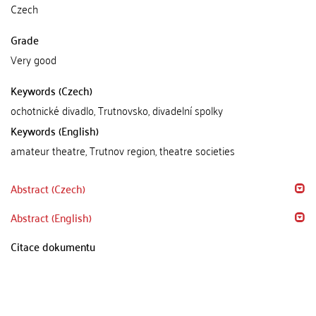
Czech
Grade
Very good
Keywords (Czech)
ochotnické divadlo, Trutnovsko, divadelní spolky
Keywords (English)
amateur theatre, Trutnov region, theatre societies
Abstract (Czech)
Abstract (English)
Citace dokumentu