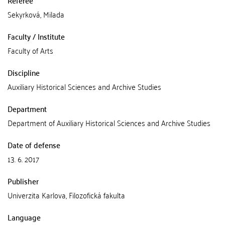
Sekyrková, Milada
Faculty / Institute
Faculty of Arts
Discipline
Auxiliary Historical Sciences and Archive Studies
Department
Department of Auxiliary Historical Sciences and Archive Studies
Date of defense
13. 6. 2017
Publisher
Univerzita Karlova, Filozofická fakulta
Language