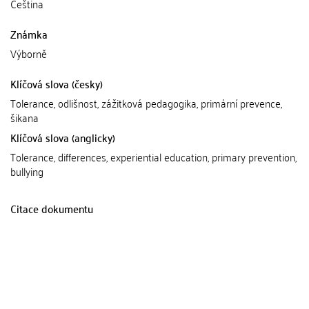
Čeština
Známka
Výborně
Klíčová slova (česky)
Tolerance, odlišnost, zážitková pedagogika, primární prevence,
šikana
Klíčová slova (anglicky)
Tolerance, differences, experiential education, primary prevention,
bullying
Citace dokumentu