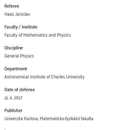
Referee
Haas, Jaroslav
Faculty / Institute
Faculty of Mathematics and Physics
Discipline
General Physics
Department
Astronomical Institute of Charles University
Date of defense
21. 6. 2017
Publisher
Univerzita Karlova, Matematicko-fyzikální fakulta