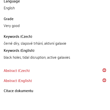
Language
English
Grade
Very good
Keywords (Czech)
černé díry, slapové trhání, aktivní galaxie
Keywords (English)
black holes, tidal disruption, active galaxies
Abstract (Czech)
Abstract (English)
Citace dokumentu