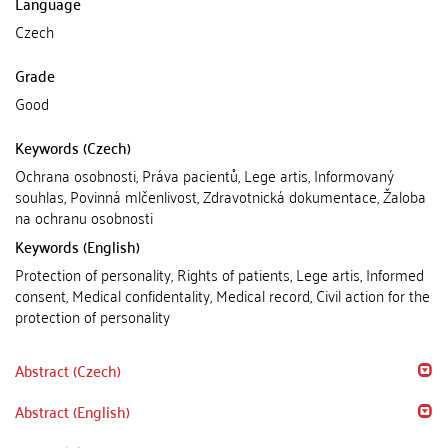
Language
Czech
Grade
Good
Keywords (Czech)
Ochrana osobnosti, Práva pacientů, Lege artis, Informovaný
souhlas, Povinná mlčenlivost, Zdravotnická dokumentace, Žaloba
na ochranu osobnosti
Keywords (English)
Protection of personality, Rights of patients, Lege artis, Informed
consent, Medical confidentality, Medical record, Civil action for the
protection of personality
Abstract (Czech)
Abstract (English)