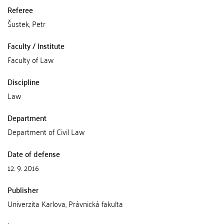
Referee
Šustek, Petr
Faculty / Institute
Faculty of Law
Discipline
Law
Department
Department of Civil Law
Date of defense
12. 9. 2016
Publisher
Univerzita Karlova, Právnická fakulta