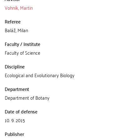
Vohník, Martin
Referee
Baláž, Milan
Faculty / Institute
Faculty of Science
Discipline
Ecological and Evolutionary Biology
Department
Department of Botany
Date of defense
10. 9. 2015
Publisher