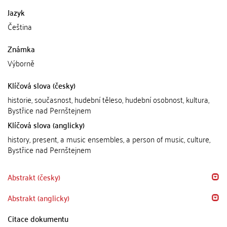
Jazyk
Čeština
Známka
Výborně
Klíčová slova (česky)
historie, současnost, hudební těleso, hudební osobnost, kultura,
Bystřice nad Pernštejnem
Klíčová slova (anglicky)
history, present, a music ensembles, a person of music, culture,
Bystřice nad Pernštejnem
Abstrakt (česky)
Abstrakt (anglicky)
Citace dokumentu