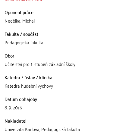
Oponent práce
Nedělka, Michal
Fakulta / součást
Pedagogická fakulta
Obor
Učitelství pro 1. stupeň základní školy
Katedra / ústav / klinika
Katedra hudební výchovy
Datum obhajoby
8. 9. 2016
Nakladatel
Univerzita Karlova, Pedagogická fakulta