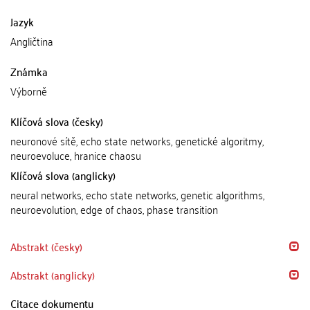
Jazyk
Angličtina
Známka
Výborně
Klíčová slova (česky)
neuronové sítě, echo state networks, genetické algoritmy,
neuroevoluce, hranice chaosu
Klíčová slova (anglicky)
neural networks, echo state networks, genetic algorithms,
neuroevolution, edge of chaos, phase transition
Abstrakt (česky)
Abstrakt (anglicky)
Citace dokumentu