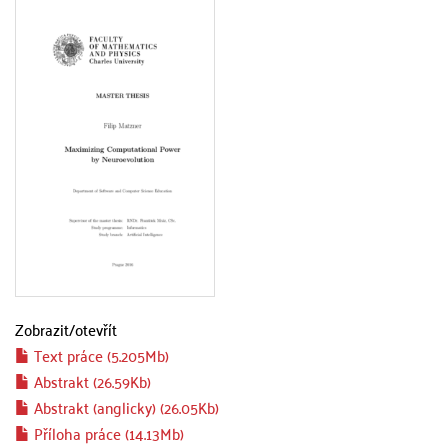
Zobrazit/
otevřít
Text práce (5.205Mb)
Abstrakt (26.59Kb)
Abstrakt (anglicky) (26.05Kb)
Příloha práce (14.13Mb)