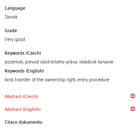
Language
Slovak
Grade
Very good
Keywords (Czech)
pozemok, prevod vlastníckeho práva, vkladové konanie
Keywords (English)
land, transfer of the ownership right, entry procedure
Abstract (Czech)
Abstract (English)
Citace dokumentu