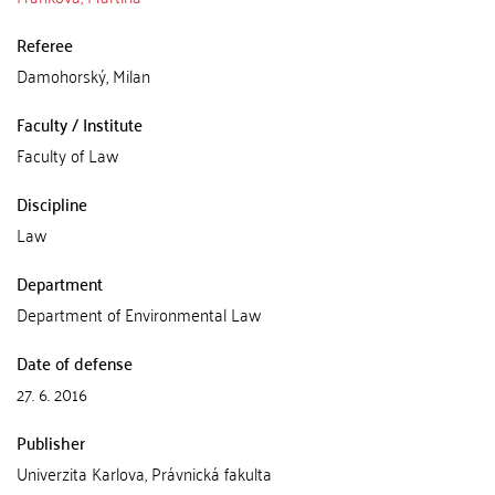
Referee
Damohorský, Milan
Faculty / Institute
Faculty of Law
Discipline
Law
Department
Department of Environmental Law
Date of defense
27. 6. 2016
Publisher
Univerzita Karlova, Právnická fakulta