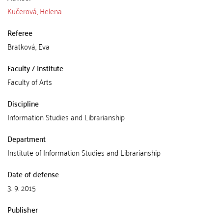
Kučerová, Helena
Referee
Bratková, Eva
Faculty / Institute
Faculty of Arts
Discipline
Information Studies and Librarianship
Department
Institute of Information Studies and Librarianship
Date of defense
3. 9. 2015
Publisher