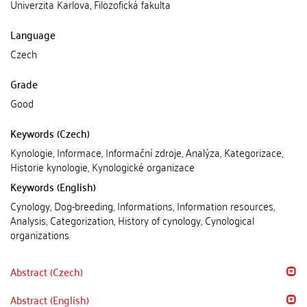
Univerzita Karlova, Filozofická fakulta
Language
Czech
Grade
Good
Keywords (Czech)
Kynologie, Informace, Informační zdroje, Analýza, Kategorizace,
Historie kynologie, Kynologické organizace
Keywords (English)
Cynology, Dog-breeding, Informations, Information resources,
Analysis, Categorization, History of cynology, Cynological
organizations
Abstract (Czech)
Abstract (English)