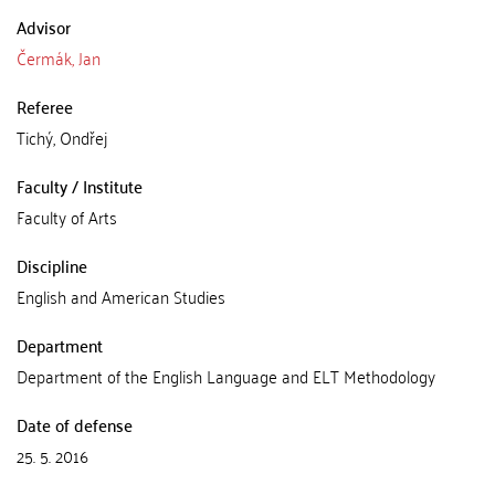
Advisor
Čermák, Jan
Referee
Tichý, Ondřej
Faculty / Institute
Faculty of Arts
Discipline
English and American Studies
Department
Department of the English Language and ELT Methodology
Date of defense
25. 5. 2016