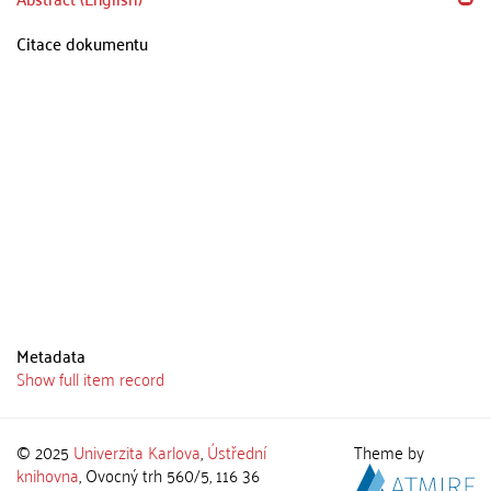
Citace dokumentu
Metadata
Show full item record
© 2025
Univerzita Karlova
,
Ústřední
Theme by
knihovna
, Ovocný trh 560/5, 116 36