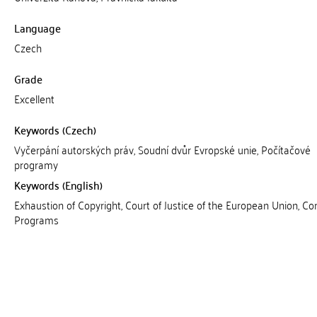
Language
Czech
Grade
Excellent
Keywords (Czech)
Vyčerpání autorských práv, Soudní dvůr Evropské unie, Počítačové
programy
Keywords (English)
Exhaustion of Copyright, Court of Justice of the European Union, C
Programs