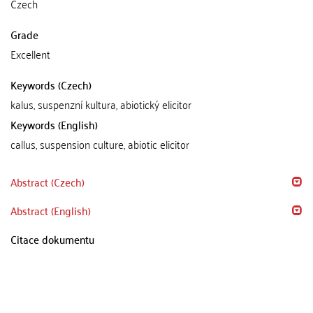
Czech
Grade
Excellent
Keywords (Czech)
kalus, suspenzní kultura, abiotický elicitor
Keywords (English)
callus, suspension culture, abiotic elicitor
Abstract (Czech)
Abstract (English)
Citace dokumentu