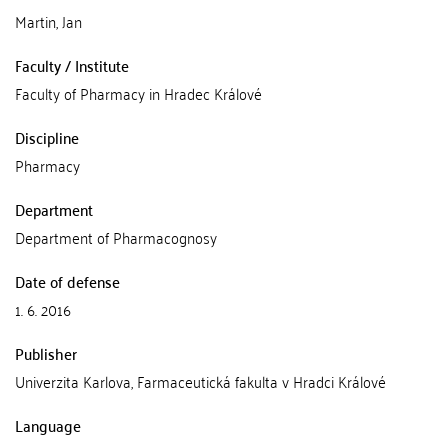
Martin, Jan
Faculty / Institute
Faculty of Pharmacy in Hradec Králové
Discipline
Pharmacy
Department
Department of Pharmacognosy
Date of defense
1. 6. 2016
Publisher
Univerzita Karlova, Farmaceutická fakulta v Hradci Králové
Language