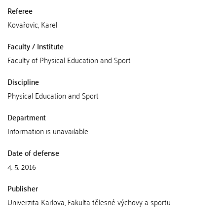
Referee
Kovařovic, Karel
Faculty / Institute
Faculty of Physical Education and Sport
Discipline
Physical Education and Sport
Department
Information is unavailable
Date of defense
4. 5. 2016
Publisher
Univerzita Karlova, Fakulta tělesné výchovy a sportu