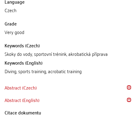
Language
Czech
Grade
Very good
Keywords (Czech)
Skoky do vody, sportovní trénink, akrobatická příprava
Keywords (English)
Diving, sports training, acrobatic training
Abstract (Czech)
Abstract (English)
Citace dokumentu