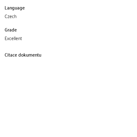
Language
Czech
Grade
Excellent
Citace dokumentu