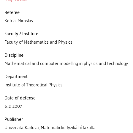
Referee
Kotrla, Miroslav
Faculty / Institute
Faculty of Mathematics and Physics
Discipline
Mathematical and computer modelling in physics and technology
Department
Institute of Theoretical Physics
Date of defense
6. 2. 2007
Publisher
Univerzita Karlova, Matematicko-fyzikální fakulta