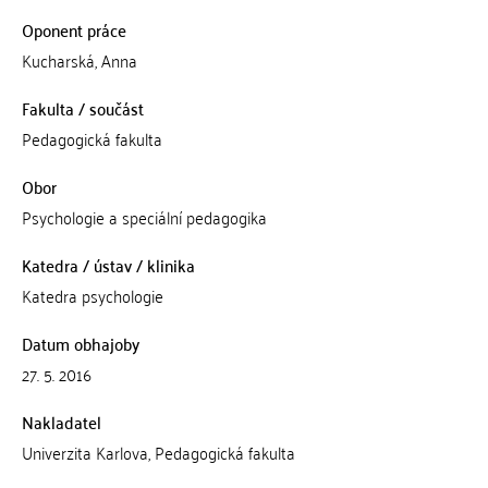
Oponent práce
Kucharská, Anna
Fakulta / součást
Pedagogická fakulta
Obor
Psychologie a speciální pedagogika
Katedra / ústav / klinika
Katedra psychologie
Datum obhajoby
27. 5. 2016
Nakladatel
Univerzita Karlova, Pedagogická fakulta