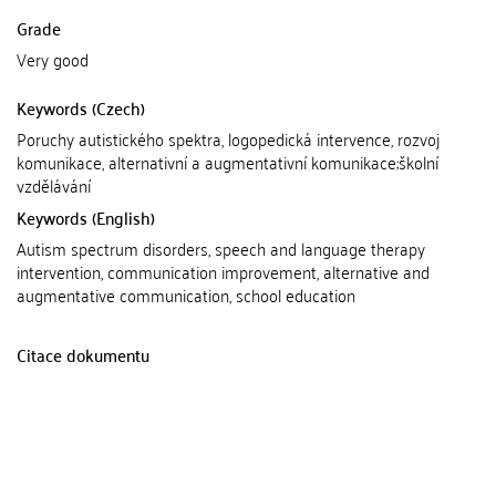
Grade
Very good
Keywords (Czech)
Poruchy autistického spektra, logopedická intervence, rozvoj
komunikace, alternativní a augmentativní komunikace;školní
vzdělávání
Keywords (English)
Autism spectrum disorders, speech and language therapy
intervention, communication improvement, alternative and
augmentative communication, school education
Citace dokumentu