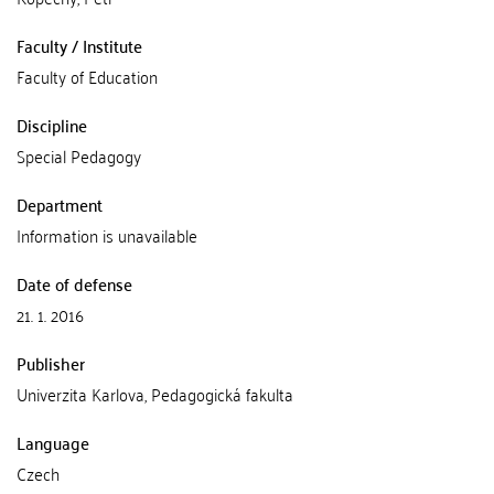
Faculty / Institute
Faculty of Education
Discipline
Special Pedagogy
Department
Information is unavailable
Date of defense
21. 1. 2016
Publisher
Univerzita Karlova, Pedagogická fakulta
Language
Czech