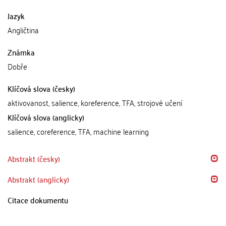
Jazyk
Angličtina
Známka
Dobře
Klíčová slova (česky)
aktivovanost, salience, koreference, TFA, strojové učení
Klíčová slova (anglicky)
salience, coreference, TFA, machine learning
Abstrakt (česky)
Abstrakt (anglicky)
Citace dokumentu