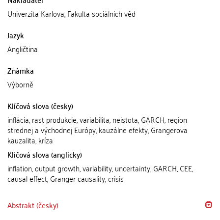
Univerzita Karlova, Fakulta sociálních věd
Jazyk
Angličtina
Známka
Výborně
Klíčová slova (česky)
inflácia, rast produkcie, variabilita, neistota, GARCH, region
strednej a východnej Európy, kauzálne efekty, Grangerova
kauzalita, kríza
Klíčová slova (anglicky)
inflation, output growth, variability, uncertainty, GARCH, CEE,
causal effect, Granger causality, crisis
Abstrakt (česky)