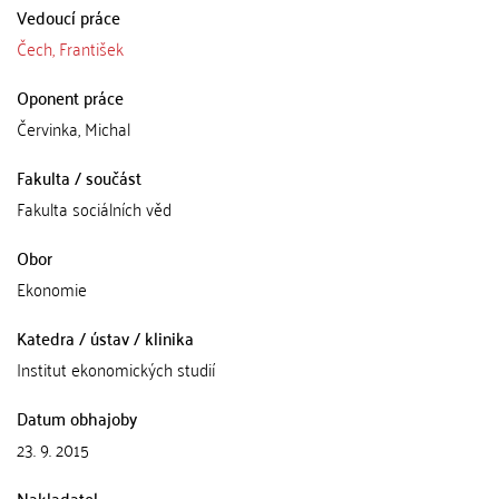
Vedoucí práce
Čech, František
Oponent práce
Červinka, Michal
Fakulta / součást
Fakulta sociálních věd
Obor
Ekonomie
Katedra / ústav / klinika
Institut ekonomických studií
Datum obhajoby
23. 9. 2015
Nakladatel