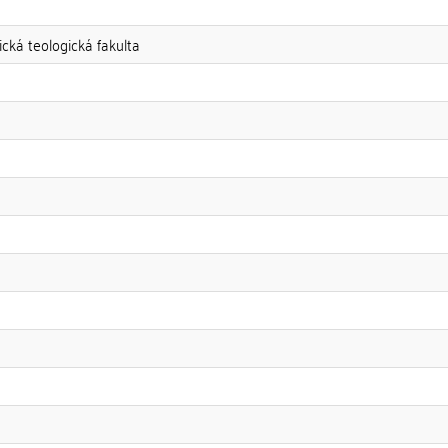
ická teologická fakulta