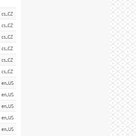
cs_CZ
cs_CZ
cs_CZ
cs_CZ
cs_CZ
cs_CZ
en_US
en_US
en_US
en_US
en_US