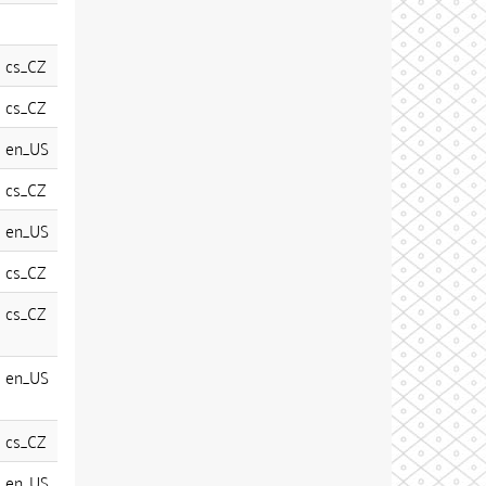
cs_CZ
cs_CZ
en_US
cs_CZ
en_US
cs_CZ
cs_CZ
en_US
cs_CZ
en_US