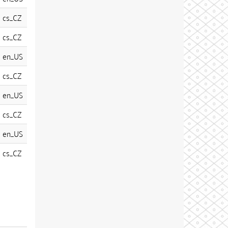
cs_CZ
cs_CZ
en_US
cs_CZ
en_US
cs_CZ
en_US
cs_CZ