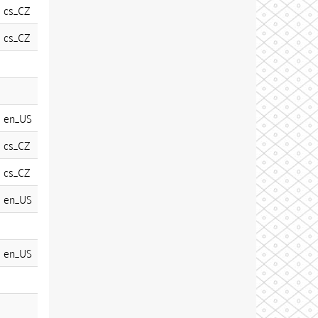
cs_CZ
cs_CZ
en_US
cs_CZ
cs_CZ
en_US
en_US