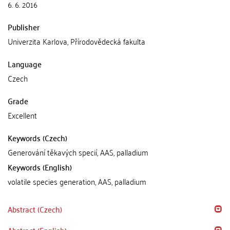
6. 6. 2016
Publisher
Univerzita Karlova, Přírodovědecká fakulta
Language
Czech
Grade
Excellent
Keywords (Czech)
Generování těkavých specií, AAS, palladium
Keywords (English)
volatile species generation, AAS, palladium
Abstract (Czech)