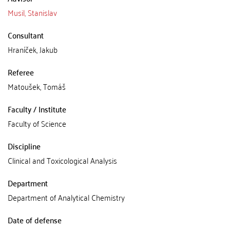
Musil, Stanislav
Consultant
Hraníček, Jakub
Referee
Matoušek, Tomáš
Faculty / Institute
Faculty of Science
Discipline
Clinical and Toxicological Analysis
Department
Department of Analytical Chemistry
Date of defense