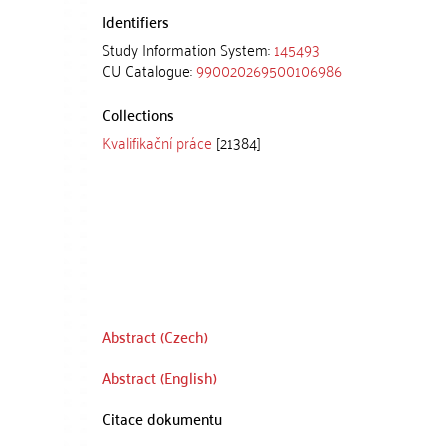
Identifiers
Study Information System:
145493
CU Catalogue:
990020269500106986
Collections
Kvalifikační práce
[21384]
Abstract (Czech)
Abstract (English)
Citace dokumentu