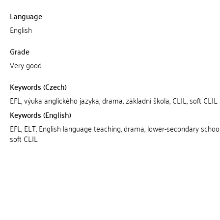
Language
English
Grade
Very good
Keywords (Czech)
EFL, výuka anglického jazyka, drama, základní škola, CLIL, soft CLIL
Keywords (English)
EFL, ELT, English language teaching, drama, lower-secondary school
soft CLIL