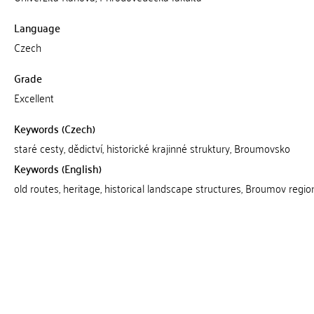
Language
Czech
Grade
Excellent
Keywords (Czech)
staré cesty, dědictví, historické krajinné struktury, Broumovsko
Keywords (English)
old routes, heritage, historical landscape structures, Broumov regio