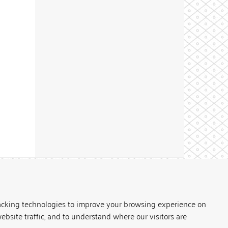
Theme by
acking technologies to improve your browsing experience on
ebsite traffic, and to understand where our visitors are