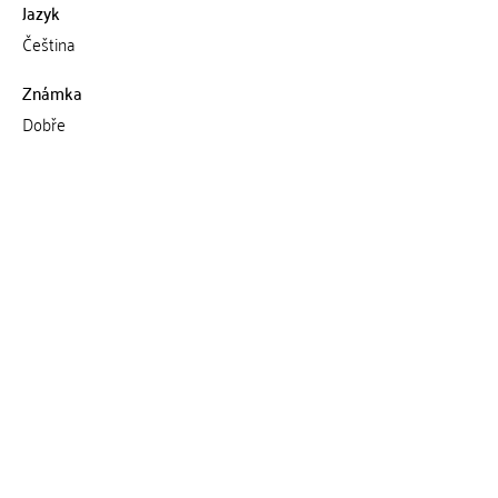
Jazyk
Čeština
Známka
Dobře