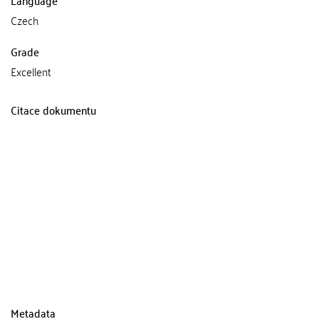
Czech
Grade
Excellent
Citace dokumentu
Metadata