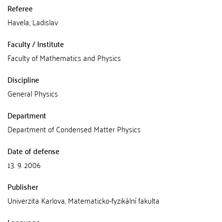
Referee
Havela, Ladislav
Faculty / Institute
Faculty of Mathematics and Physics
Discipline
General Physics
Department
Department of Condensed Matter Physics
Date of defense
13. 9. 2006
Publisher
Univerzita Karlova, Matematicko-fyzikální fakulta
Language